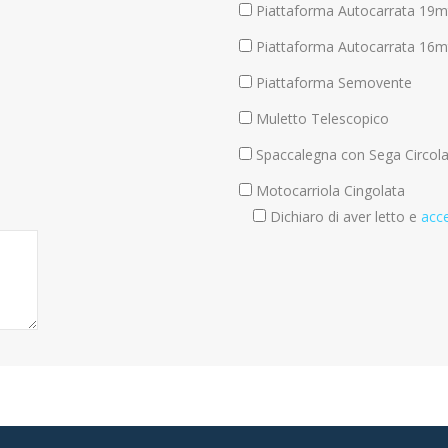
Piattaforma Autocarrata 19m
Piattaforma Autocarrata 16m
Piattaforma Semovente
Muletto Telescopico
Spaccalegna con Sega Circol
Motocarriola Cingolata
Dichiaro di aver letto e
acce