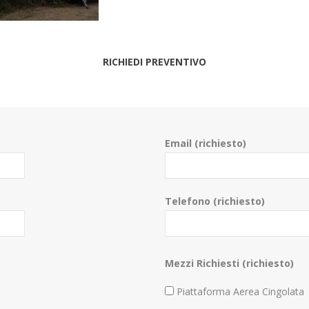
RICHIEDI PREVENTIVO
Email (richiesto)
Telefono (richiesto)
Mezzi Richiesti (richiesto)
Piattaforma Aerea Cingolata