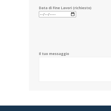
Data di Fine Lavori (richiesto)
Il tuo messaggio