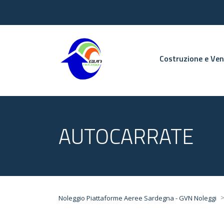
Costruzione e Ve
AUTOCARRATE
Noleggio Piattaforme Aeree Sardegna - GVN Noleggi