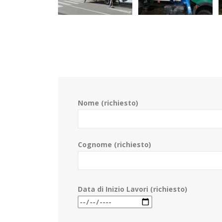
Nome (richiesto)
Cognome (richiesto)
Data di Inizio Lavori (richiesto)