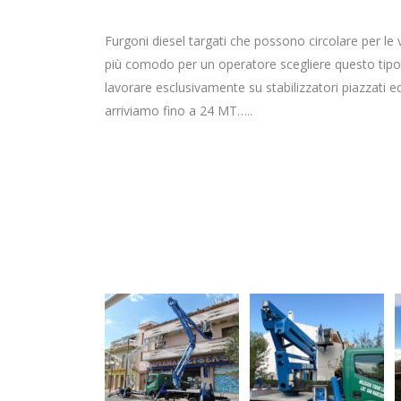
Furgoni diesel targati che possono circolare per le 
più comodo per un operatore scegliere questo tipo d
lavorare esclusivamente su stabilizzatori piazzati 
arriviamo fino a 24 MT…..