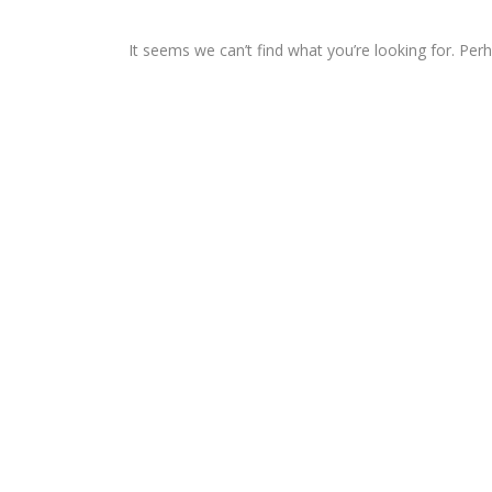
It seems we can’t find what you’re looking for. Per