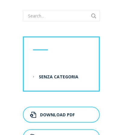
CATEGORIE
SENZA CATEGORIA
DOWNLOAD PDF