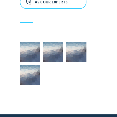
ASK OUR EXPERTS
OUR GALLERY