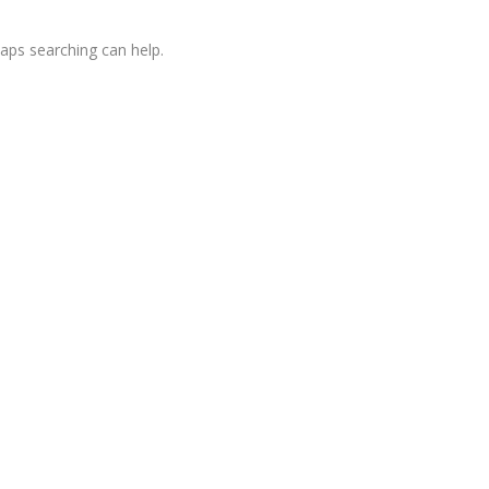
haps searching can help.